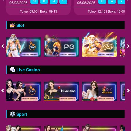
6
9
0
4
5
0
7
06/08/2026
06/08/2026
Tutup: 09:00 | Buka: 09:15
Tutup: 12:45 | Buka: 13:00
Slot
Live Casino
Sport