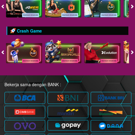
Crash Game
Bekerja sama dengan BANK :