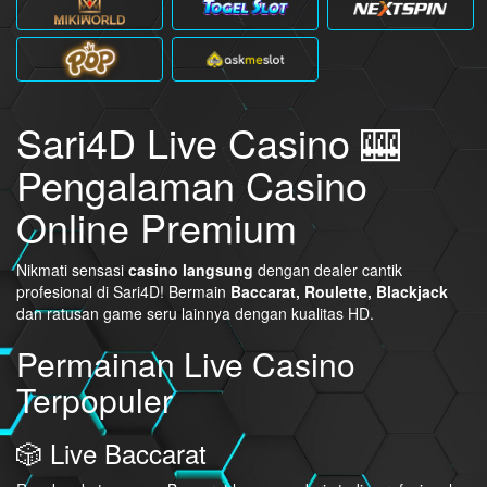
Sari4D Live Casino 🎰
Pengalaman Casino
Online Premium
Nikmati sensasi
casino langsung
dengan dealer cantik
profesional di Sari4D! Bermain
Baccarat, Roulette, Blackjack
dan ratusan game seru lainnya dengan kualitas HD.
Permainan Live Casino
Terpopuler
🎲 Live Baccarat