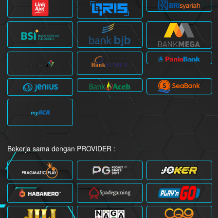
Bekerja sama dengan PROVIDER :