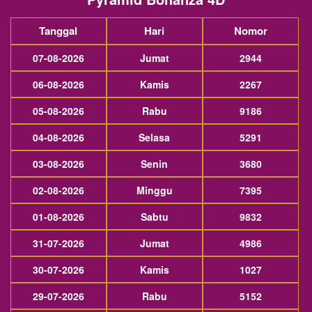
Tanggal
Hari
Nomor
07-08-2026
Jumat
2944
06-08-2026
Kamis
2267
05-08-2026
Rabu
9186
04-08-2026
Selasa
5291
03-08-2026
Senin
3680
02-08-2026
Minggu
7395
01-08-2026
Sabtu
9832
31-07-2026
Jumat
4986
30-07-2026
Kamis
1027
29-07-2026
Rabu
5152