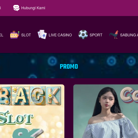
i
Hubungi Kami
EL
SLOT
LIVE CASINO
SPORT
SABUNG 
PROMO