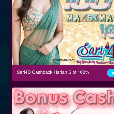
Sari4D Cashback Harian Slot 100%
K