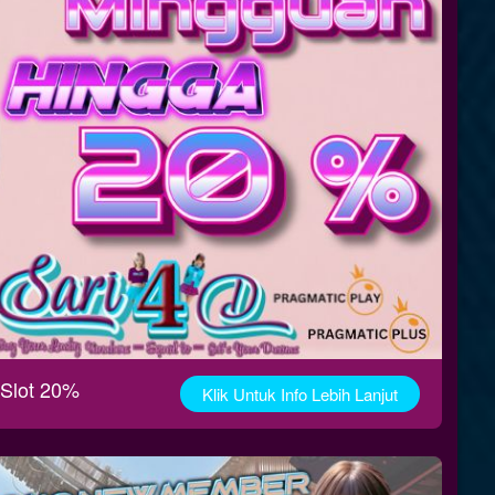
 Slot 20%
Klik Untuk Info Lebih Lanjut