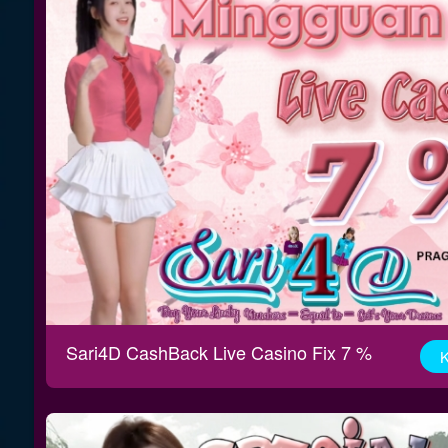
Sari4D CashBack Live Casino Fix 7 %
K