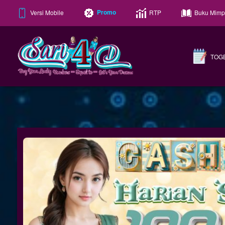
Promo
Versi Mobile
RTP
Buku Mimp
TOG