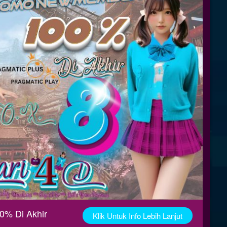
0% Di Akhir
Klik Untuk Info Lebih Lanjut