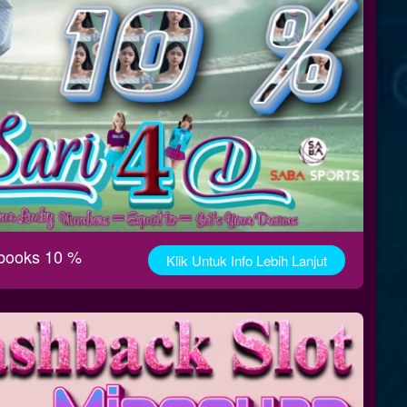
books 10 %
Klik Untuk Info Lebih Lanjut