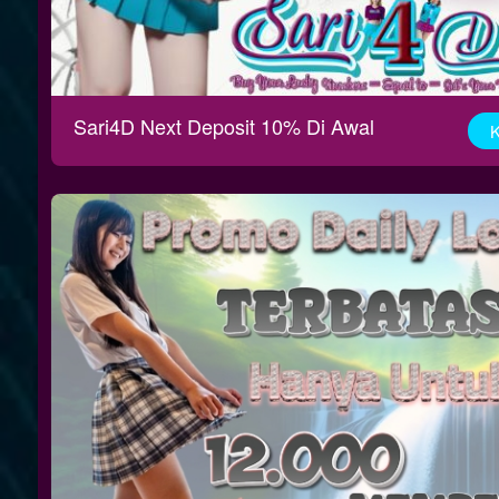
Sari4D Next Deposit 10% Di Awal
K