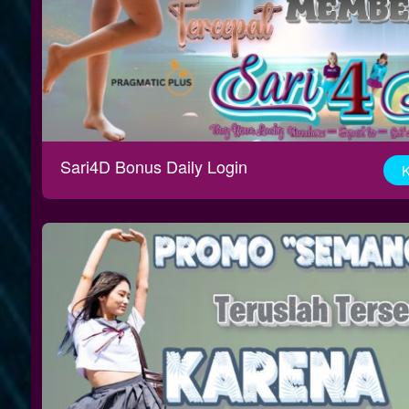
Sari4D Bonus Daily Login
K