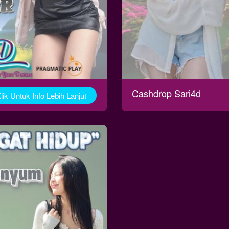
Cashdrop Sari4d
lik Untuk Info Lebih Lanjut